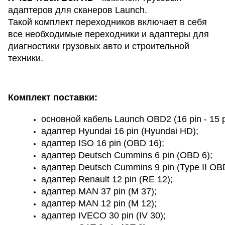
адаптеров для сканеров Launch.
Такой комплект переходников включает в себя
все необходимые переходники и адаптеры для
диагностики грузовых авто и строительной
техники.
Комплект поставки:
основной кабель Launch OBD2 (16 pin - 15 p
адаптер Hyundai 16 pin (Hyundai HD);
адаптер ISO 16 pin (OBD 16);
адаптер Deutsch Cummins 6 pin (OBD 6);
адаптер Deutsch Cummins 9 pin (Type II OBD
адаптер Renault 12 pin (RE 12);
адаптер MAN 37 pin (M 37);
адаптер MAN 12 pin (M 12);
адаптер IVECO 30 pin (IV 30);