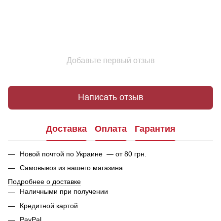
Добавьте первый отзыв
Написать отзыв
Доставка
Оплата
Гарантия
Новой почтой по Украине — от 80 грн.
Самовывоз из нашего магазина
Подробнее о доставке
Наличными при получении
Кредитной картой
PayPal