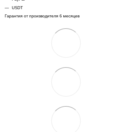
USDT
Гарантия от производителя 6 месяцев