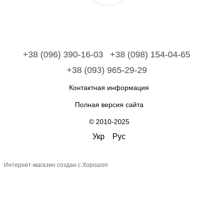
+38 (096) 390-16-03
+38 (098) 154-04-65
+38 (093) 965-29-29
Контактная информация
Полная версия сайта
© 2010-2025
Укр
Рус
Интернет-магазин создан с Хорошоп