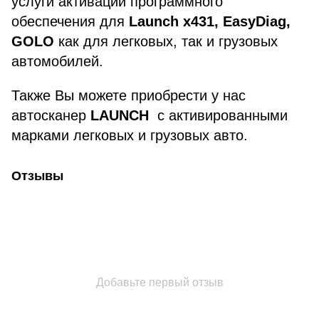
услуги активации программного
обеспечения для
Launch x431, EasyDiag,
GOLO
как для легковых, так и грузовых
автомобилей.
Также Вы можете приобрести у нас
автосканер
LAUNCH
с активированными
марками легковых и грузовых авто.
Отзывы
Добавьте первый отзыв