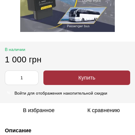
В наличии
1 000 грн
Купить
Войти
для отображения накопительной скидки
%
В избранное
К сравнению
Описание