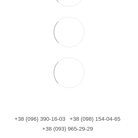
+38 (096) 390-16-03
+38 (098) 154-04-65
+38 (093) 965-29-29