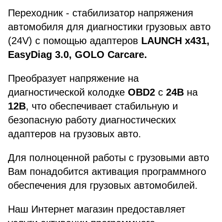
Переходник - стабилизатор напряжения
автомобиля для диагностики грузовых авто
(24V) с помощью адаптеров
LAUNCH x431,
EasyDiag 3.0, GOLO Carcare.
Преобразует напряжение на
диагностической колодке
OBD2
с
24В
на
12В
, что обеспечивает стабильную и
безопасную работу диагностических
адаптеров на грузовых авто.
Для полноценной работы с грузовыми авто
Вам понадобится активация программного
обеспечения для грузовых автомобилей.
Наш Интернет магазин предоставляет