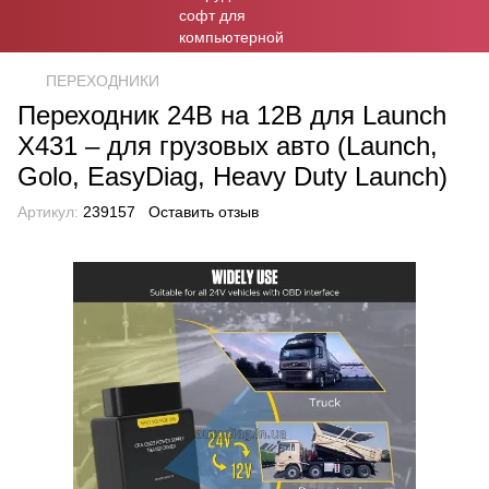
ПЕРЕХОДНИКИ
Переходник 24В на 12В для Launch
X431 – для грузовых авто (Launch,
Golo, EasyDiag, Heavy Duty Launch)
Артикул:
239157
Оставить отзыв