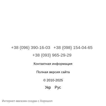
+38 (096) 390-16-03
+38 (098) 154-04-65
+38 (093) 965-29-29
Контактная информация
Полная версия сайта
© 2010-2025
Укр
Рус
Интернет-магазин создан с Хорошоп