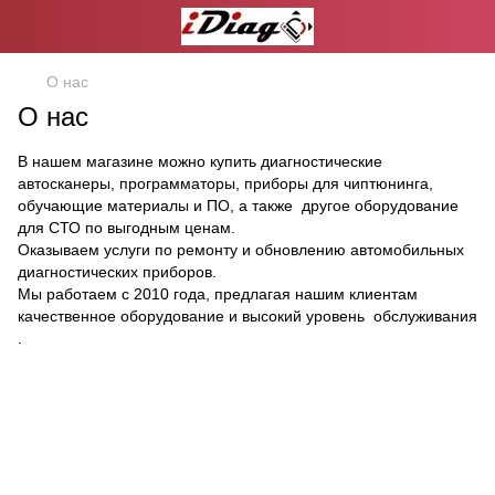
О нас
О нас
В нашем магазине можно купить диагностические
автосканеры, программаторы, приборы для чиптюнинга,
обучающие материалы и ПО, а также другое оборудование
для СТО по выгодным ценам.
Оказываем услуги по ремонту и обновлению автомобильных
диагностических приборов.
Мы работаем с 2010 года, предлагая нашим клиентам
качественное оборудование и высокий уровень обслуживания
.