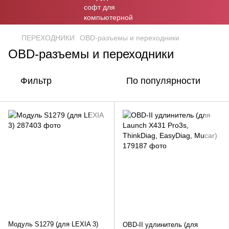
ПЕРЕХОДНИКИ
OBD-разъемы и переходники
OBD-разъемы и переходники
Фильтр
По популярности
Модуль S1279 (для LEXIA 3)
OBD-II удлинитель (для