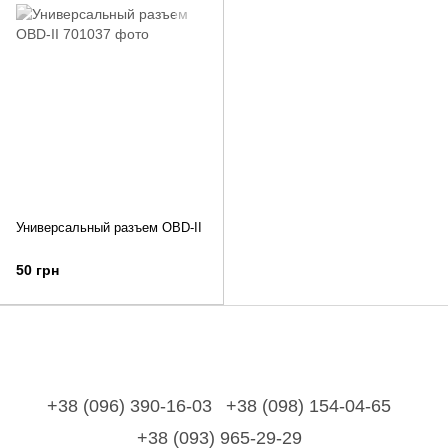
Универсальный разъем OBD-II
50 грн
+38 (096) 390-16-03
+38 (098) 154-04-65
+38 (093) 965-29-29