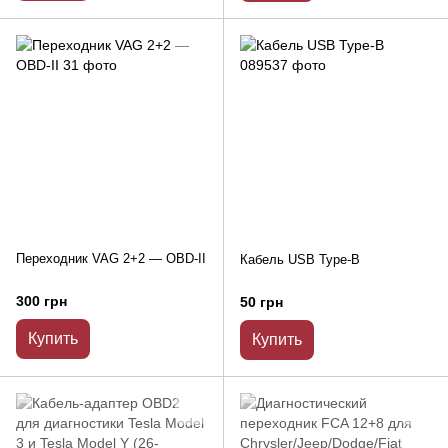
Переходник VAG 2+2 — OBD-II
Кабель USB Type-B
300 грн
50 грн
Купить
Купить