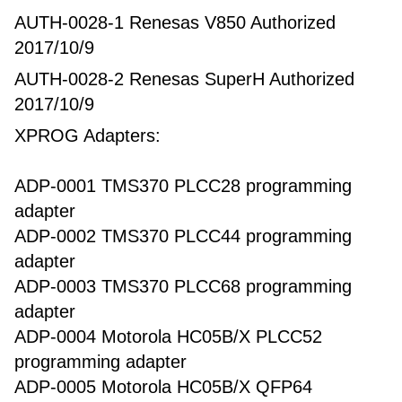
AUTH-0028-1 Renesas V850 Authorized
2017/10/9
AUTH-0028-2 Renesas SuperH Authorized
2017/10/9
XPROG Adapters:
ADP-0001 TMS370 PLCC28 programming
adapter
ADP-0002 TMS370 PLCC44 programming
adapter
ADP-0003 TMS370 PLCC68 programming
adapter
ADP-0004 Motorola HC05B/X PLCC52
programming adapter
ADP-0005 Motorola HC05B/X QFP64