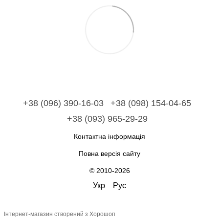
+38 (096) 390-16-03
+38 (098) 154-04-65
+38 (093) 965-29-29
Контактна інформація
Повна версія сайту
© 2010-2026
Укр
Рус
Інтернет-магазин створений з Хорошоп