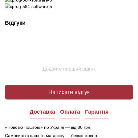
Відгуки
Додайте перший відгук
Написати відгук
Доставка
Оплата
Гарантія
«Нововю поштою» по Україні — від 80 грн.
Самовивіз з нашого магазину — безкоштовно.