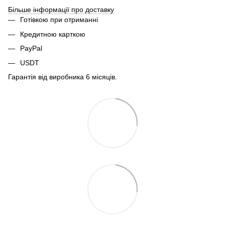
Більше інформації про доставку
Готівкою при отриманні
Кредитною карткою
PayPal
USDT
Гарантія від виробника 6 місяців.