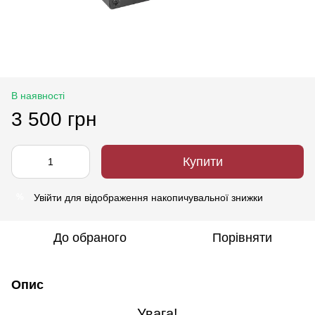
В наявності
3 500 грн
Купити
Увійти
для відображення накопичувальної знижки
%
До обраного
Порівняти
Опис
Увага!