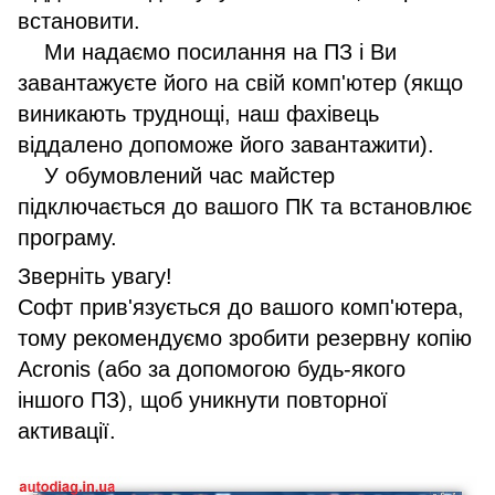
встановити.
Ми надаємо посилання на ПЗ і Ви
завантажуєте його на свій комп'ютер (якщо
виникають труднощі, наш фахівець
віддалено допоможе його завантажити).
У обумовлений час майстер
підключається до вашого ПК та встановлює
програму.
Зверніть увагу!
Софт прив'язується до вашого комп'ютера,
тому рекомендуємо зробити резервну копію
Acronis (або за допомогою будь-якого
іншого ПЗ), щоб уникнути повторної
активації.