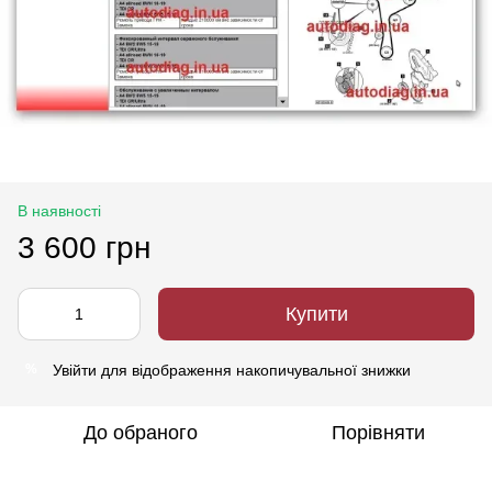
В наявності
3 600 грн
Купити
Увійти
для відображення накопичувальної знижки
%
До обраного
Порівняти