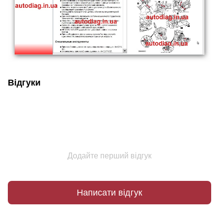
Відгуки
Додайте перший відгук
Написати відгук