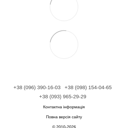
+38 (096) 390-16-03
+38 (098) 154-04-65
+38 (093) 965-29-29
Контактна інформація
Повна версія сайту
© 2010-2026