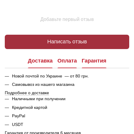
Добавьте первый отзыв
Написать отзыв
Доставка
Оплата
Гарантия
Новой почтой по Украине — от 80 грн.
Самовывоз из нашего магазина
Подробнее о доставке
Наличными при получении
Кредитной картой
PayPal
USDT
Гарантия от производителя 6 месяцев