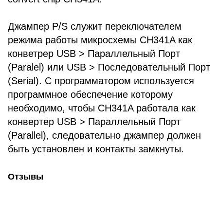
Джампер P/S служит переключателем
режима работы микросхемы CH341A как
конветрер USB > Параллельный Порт
(Paralel) или USB > Последовательный Порт
(Serial). С программатором используется
программное обеспечение которому
необходимо, чтобы CH341A работала как
конвертер USB > Параллельный Порт
(Parallel), следовательно джампер должен
быть установлен и контакты замкнуты.
Отзывы