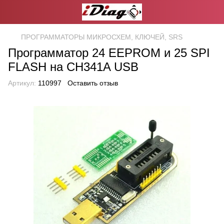
ПРОГРАММАТОРЫ МИКРОСХЕМ, КЛЮЧЕЙ, SRS
Программатор 24 EEPROM и 25 SPI
FLASH на CH341A USB
Артикул:
110997
Оставить отзыв