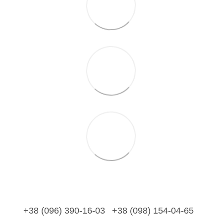
+38 (096) 390-16-03
+38 (098) 154-04-65