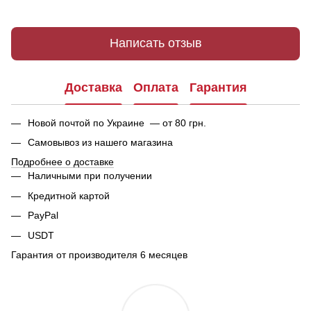
Написать отзыв
Доставка
Оплата
Гарантия
Новой почтой по Украине — от 80 грн.
Самовывоз из нашего магазина
Подробнее о доставке
Наличными при получении
Кредитной картой
PayPal
USDT
Гарантия от производителя 6 месяцев