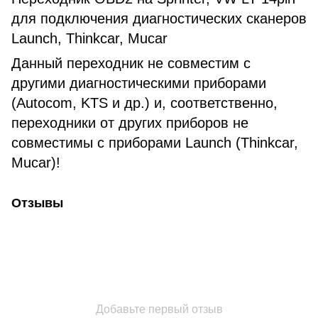
для подключения диагностических сканеров
Launch, Thinkcar, Mucar
Данный переходник не совместим с
другими диагностическими приборами
(Autocom, KTS и др.) и, соответственно,
переходники от других приборов не
совместимы с приборами Launch (Thinkcar,
Mucar)!
Отзывы
Добавьте первый отзыв