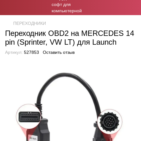
ПЕРЕХОДНИКИ
Переходник OBD2 на MERCEDES 14
pin (Sprinter, VW LT) для Launch
Артикул:
527853
Оставить отзыв