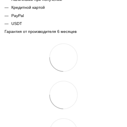
Кредитной картой
PayPal
USDT
Гарантия от производителя 6 месяцев