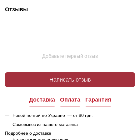
Отзывы
Добавьте первый отзыв
Написать отзыв
Доставка
Оплата
Гарантия
Новой почтой по Украине — от 80 грн.
Самовывоз из нашего магазина
Подробнее о доставке
Наличными при получении