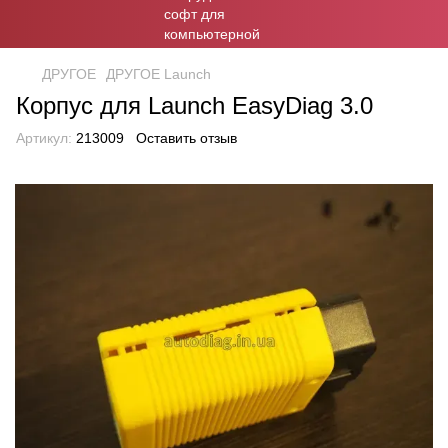
ДРУГОЕ
ДРУГОЕ Launch
Корпус для Launch EasyDiag 3.0
Артикул:
213009
Оставить отзыв