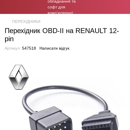
ПЕРЕХІДНИКИ
Перехідник OBD-II на RENAULT 12-
pin
Артикул:
547518
Написати відгук