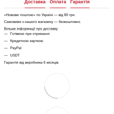
Доставка
Оплата
Гарантія
«Нововю поштою» по Україні — від 80 грн.
Самовивіз з нашого магазину — безкоштовно.
Більше інформації про доставку
Готівкою при отриманні
Кредитною карткою
PayPal
USDT
Гарантія від виробника 6 місяців.