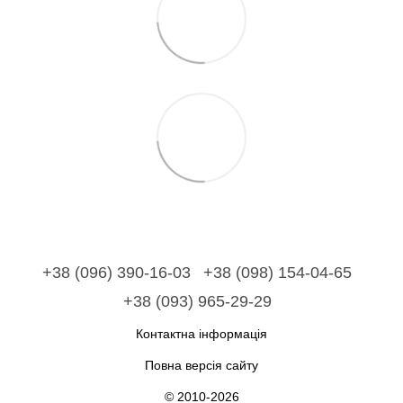
+38 (096) 390-16-03
+38 (098) 154-04-65
+38 (093) 965-29-29
Контактна інформація
Повна версія сайту
© 2010-2026