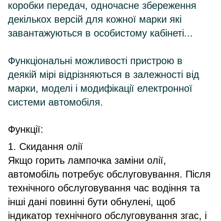
коробки передач, одночасне збереження
декількох версій для кожної марки які
завантажуються в особистому кабінеті...
Функціональні можливості пристрою в
деякій мірі відрізняються в залежності від
марки, моделі і модифікації електронної
системи автомобіля.
Функції:
1. Скидання олії
Якщо горить лампочка заміни олії,
автомобіль потребує обслуговування. Після
технічного обслуговування час водіння та
інші дані повинні бути обнулені, щоб
індикатор технічного обслуговування згас, і