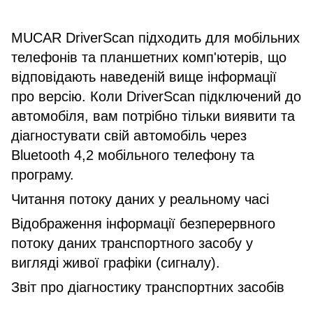
MUCAR DriverScan підходить для мобільних
телефонів та планшетних комп'ютерів, що
відповідають наведеній вище інформації
про версію. Коли DriverScan підключений до
автомобіля, вам потрібно тільки виявити та
діагностувати свій автомобіль через
Bluetooth 4,2 мобільного телефону та
програму.
Читання потоку даних у реальному часі
Відображення інформації безперервного
потоку даних транспортного засобу у
вигляді живої графіки (сигналу).
Звіт про діагностику транспортних засобів