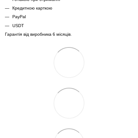
Кредитною карткою
PayPal
USDT
Гарантія від виробника 6 місяців.