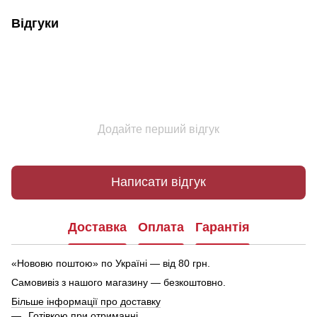
Відгуки
Додайте перший відгук
Написати відгук
Доставка
Оплата
Гарантія
«Нововю поштою» по Україні — від 80 грн.
Самовивіз з нашого магазину — безкоштовно.
Більше інформації про доставку
Готівкою при отриманні