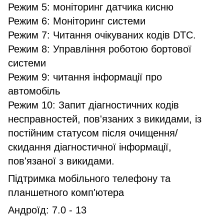
Режим 5: моніторинг датчика кисню
Режим 6: Моніторинг системи
Режим 7: Читання очікуваних кодів DTC.
Режим 8: Управління роботою бортової
системи
Режим 9: читання інформації про
автомобіль
Режим 10: Запит діагностичних кодів
несправностей, пов'язаних з викидами, із
постійним статусом після очищення/
скидання діагностичної інформації,
пов'язаної з викидами.
Підтримка мобільного телефону та
планшетного комп'ютера
Андроїд: 7.0 - 13