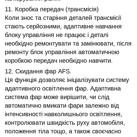
11. Коробка передач (трансмісія)
Коли знос та старіння деталей трансмісії
стають серйозними, адаптивне навчання
блоку управління не працює і деталі
необхідно ремонтувати та замінювати, після
ремонту блок управління автоматичною
коробкою передач необхідно навчити.
12. Скидання фар AFS.
Ця функція дозволяє ініціалізувати систему
адаптивного освітлення фар. Адаптивна
система фар може вирішити, чи слід
автоматично вмикати фари залежно від
інтенсивності навколишнього освітлення,
контролювати швидкість руху автомобіля,
положення тіла тощо, а також своєчасно