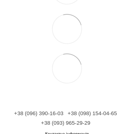
+38 (096) 390-16-03
+38 (098) 154-04-65
+38 (093) 965-29-29
Контактна інформація