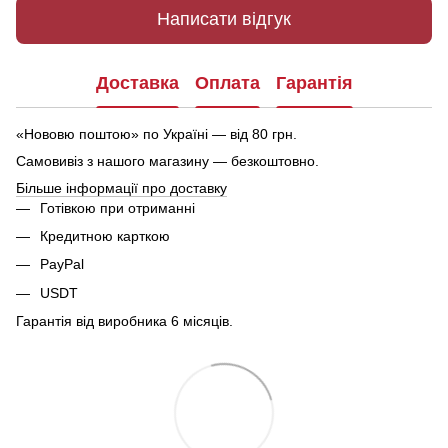
Написати відгук
Доставка
Оплата
Гарантія
«Нововю поштою» по Україні — від 80 грн.
Самовивіз з нашого магазину — безкоштовно.
Більше інформації про доставку
Готівкою при отриманні
Кредитною карткою
PayPal
USDT
Гарантія від виробника 6 місяців.