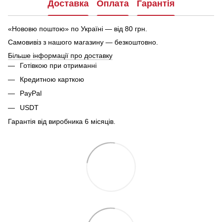
Доставка
Оплата
Гарантія
«Нововю поштою» по Україні — від 80 грн.
Самовивіз з нашого магазину — безкоштовно.
Більше інформації про доставку
Готівкою при отриманні
Кредитною карткою
PayPal
USDT
Гарантія від виробника 6 місяців.