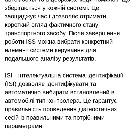
зберігаються у кожній системі. Це
заощаджує час і дозволяє отримати
короткий огляд фактичного стану
транспортного засобу. Після завершення
роботи ISS можна вибрати конкретний
елемент системи керування для
подальшого аналізу результатів.
ISI - Інтелектуальна система ідентифікації
(ISI) дозволяє ідентифікувати та
автоматично вибирати встановлений в
автомобілі тип контролера. Це гарантує
правильність проведення діагностичних
сесій із правильними та потрібними
параметрами.