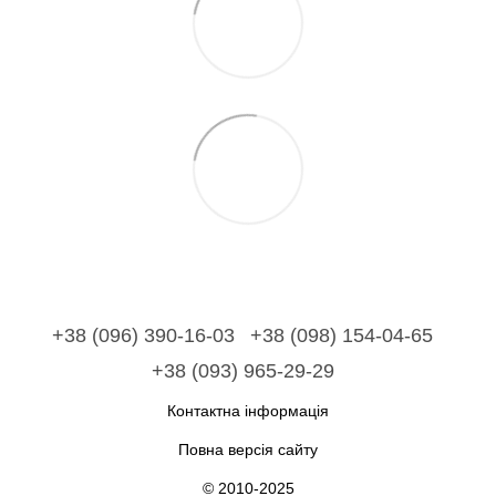
+38 (096) 390-16-03
+38 (098) 154-04-65
+38 (093) 965-29-29
Контактна інформація
Повна версія сайту
© 2010-2025