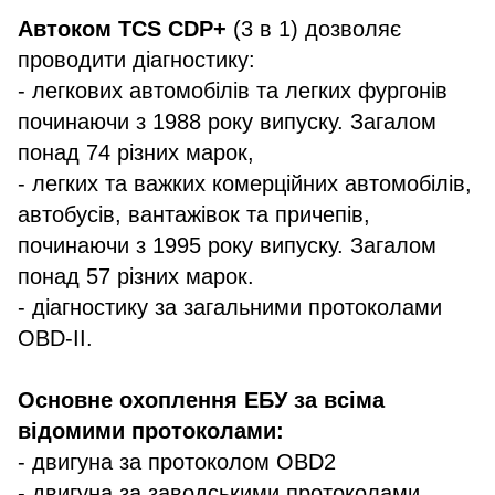
Автоком TCS CDP+
(3 в 1) дозволяє
проводити діагностику:
- легкових автомобілів та легких фургонів
починаючи з 1988 року випуску. Загалом
понад 74 різних марок,
- легких та важких комерційних автомобілів,
автобусів, вантажівок та причепів,
починаючи з 1995 року випуску. Загалом
понад 57 різних марок.
- діагностику за загальними протоколами
OBD-II.
Основне охоплення ЕБУ за всіма
відомими протоколами:
- двигуна за протоколом OBD2
- двигуна за заводськими протоколами