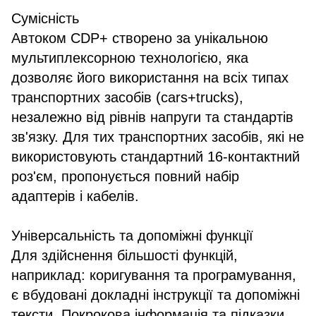
Сумісність
Автоком CDP+ створено за унікальною
мультиплексорною технологією, яка
дозволяє його використання на всіх типах
транспортних засобів (cars+trucks),
незалежно від рівнів напруги та стандартів
зв'язку. Для тих транспортних засобів, які не
використовують стандартний 16-контактний
роз'єм, пропонується повний набір
адаптерів і кабелів.
Універсальність та допоміжні функції
Для здійснення більшості функцій,
наприклад: коригування та програмування,
є вбудовані докладні інструкції та допоміжні
тексти. Покрокова інформація та підказки